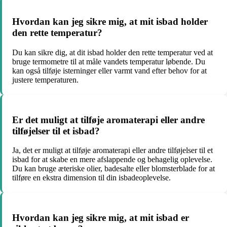
Hvordan kan jeg sikre mig, at mit isbad holder
den rette temperatur?
Du kan sikre dig, at dit isbad holder den rette temperatur ved at
bruge termometre til at måle vandets temperatur løbende. Du
kan også tilføje isterninger eller varmt vand efter behov for at
justere temperaturen.
Er det muligt at tilføje aromaterapi eller andre
tilføjelser til et isbad?
Ja, det er muligt at tilføje aromaterapi eller andre tilføjelser til et
isbad for at skabe en mere afslappende og behagelig oplevelse.
Du kan bruge æteriske olier, badesalte eller blomsterblade for at
tilføre en ekstra dimension til din isbadeoplevelse.
Hvordan kan jeg sikre mig, at mit isbad er