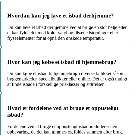
Hvordan kan jeg lave et isbad derhjemme?
Du kan lave et isbad derhjemme ved at bruge en stor balje eller
et kar, fylde det med koldt vand og tilsætte isterninger eller
fryseelementer for at opnå den ønskede temperatur.
Hvor kan jeg købe et isbad til hjemmebrug?
Du kan købe et isbad til hjemmebrug i diverse butikker såsom
byggemarkeder, specialbutikker eller online. Det er også muligt
at finde isbade i forskellige prisklasser og størrelser.
Hvad er fordelene ved at bruge et oppusteligt
isbad?
Fordelene ved at bruge et oppusteligt isbad inkluderer nem
opbevaring, da det kan tømmes og foldes sammen efter brug.