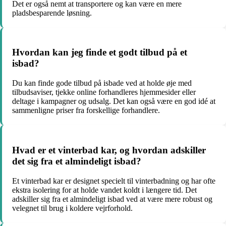
Det er også nemt at transportere og kan være en mere
pladsbesparende løsning.
Hvordan kan jeg finde et godt tilbud på et
isbad?
Du kan finde gode tilbud på isbade ved at holde øje med
tilbudsaviser, tjekke online forhandleres hjemmesider eller
deltage i kampagner og udsalg. Det kan også være en god idé at
sammenligne priser fra forskellige forhandlere.
Hvad er et vinterbad kar, og hvordan adskiller
det sig fra et almindeligt isbad?
Et vinterbad kar er designet specielt til vinterbadning og har ofte
ekstra isolering for at holde vandet koldt i længere tid. Det
adskiller sig fra et almindeligt isbad ved at være mere robust og
velegnet til brug i koldere vejrforhold.