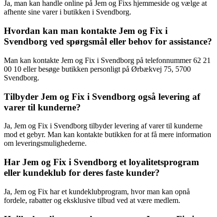
Ja, man kan handle online på Jem og Fixs hjemmeside og vælge at
afhente sine varer i butikken i Svendborg.
Hvordan kan man kontakte Jem og Fix i
Svendborg ved spørgsmål eller behov for assistance?
Man kan kontakte Jem og Fix i Svendborg på telefonnummer 62 21
00 10 eller besøge butikken personligt på Ørbækvej 75, 5700
Svendborg.
Tilbyder Jem og Fix i Svendborg også levering af
varer til kunderne?
Ja, Jem og Fix i Svendborg tilbyder levering af varer til kunderne
mod et gebyr. Man kan kontakte butikken for at få mere information
om leveringsmulighederne.
Har Jem og Fix i Svendborg et loyalitetsprogram
eller kundeklub for deres faste kunder?
Ja, Jem og Fix har et kundeklubprogram, hvor man kan opnå
fordele, rabatter og eksklusive tilbud ved at være medlem.