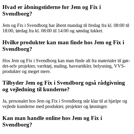
Hvad er åbningstiderne for Jem og Fix i
Svendborg?
Jem og Fix i Svendborg har åbent mandag til fredag fra kl. 08:00 til
18:00, lørdag fra kl. 08:00 til 14:00 og søndag lukket.
Hvilke produkter kan man finde hos Jem og Fix i
Svendborg?
Hos Jem og Fix i Svendborg kan man finde alt fra materialer til gør-
det-selv projekter, værktøj, maling, haveartikler, belysning, VVS-
produkter og meget mere.
Tilbyder Jem og Fix i Svendborg også rådgivning
og vejledning til kunderne?
Ja, personalet hos Jem og Fix i Svendborg står klar til at hjælpe og
vejlede kunderne med produkter, projekter og løsninger.
Kan man handle online hos Jem og Fix i
Svendborg?