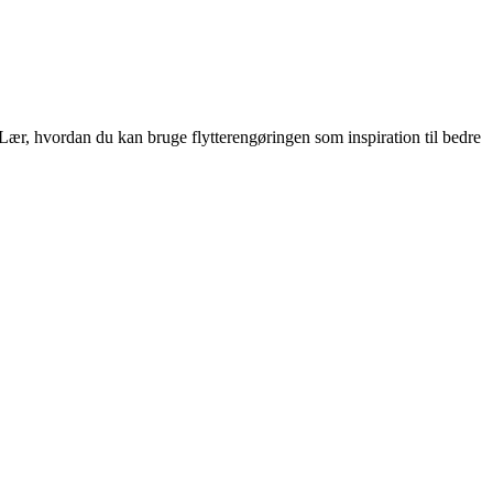
Lær, hvordan du kan bruge flytterengøringen som inspiration til bedre