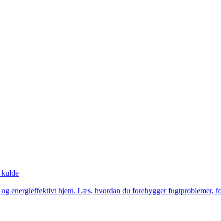
 kulde
ndt og energieffektivt hjem. Læs, hvordan du forebygger fugtproblemer, 