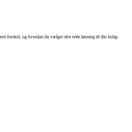
st forskel, og hvordan du vælger den rette løsning til din bolig.